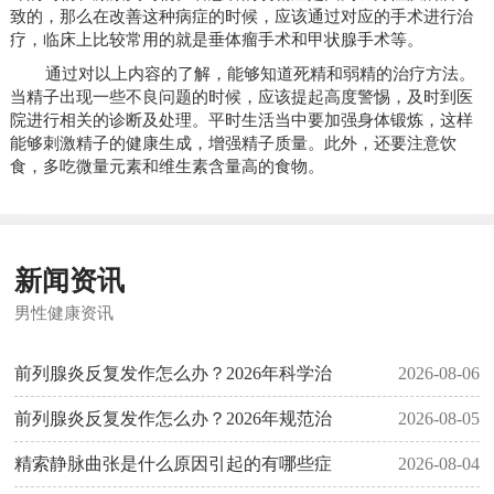
致的，那么在改善这种病症的时候，应该通过对应的手术进行治
疗，临床上比较常用的就是垂体瘤手术和甲状腺手术等。
通过对以上内容的了解，能够知道死精和弱精的治疗方法。
当精子出现一些不良问题的时候，应该提起高度警惕，及时到医
院进行相关的诊断及处理。平时生活当中要加强身体锻炼，这样
能够刺激精子的健康生成，增强精子质量。此外，还要注意饮
食，多吃微量元素和维生素含量高的食物。
新闻资讯
男性健康资讯
前列腺炎反复发作怎么办？2026年科学治
2026-08-06
前列腺炎反复发作怎么办？2026年规范治
2026-08-05
精索静脉曲张是什么原因引起的有哪些症
2026-08-04