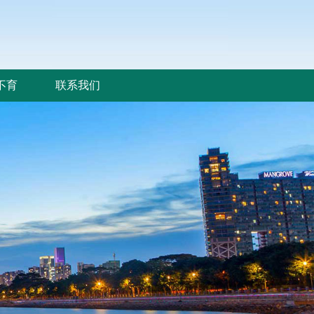
不育
联系我们
不育
联系我们