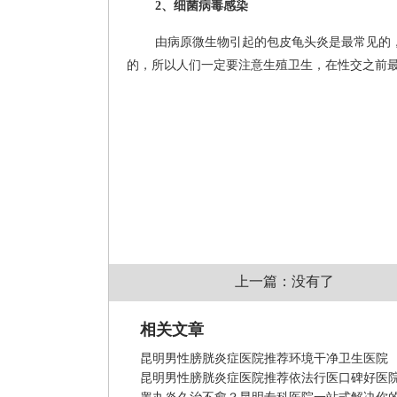
2、细菌病毒感染
由病原微生物引起的包皮龟头炎是最常见的
的，所以人们一定要注意生殖卫生，在性交之前
上一篇：没有了
相关文章
昆明男性膀胱炎症医院推荐环境干净卫生医院
昆明男性膀胱炎症医院推荐依法行医口碑好医