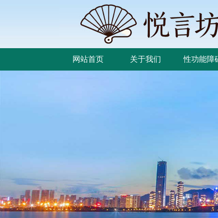
网站首页
关于我们
性功能障
网站首页
关于我们
性功能障