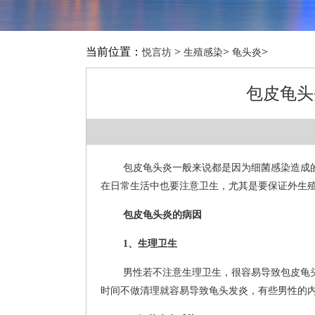
当前位置：
>
>
>
悦言坊
生殖感染
龟头炎
包皮龟头
包皮龟头炎一般来说都是因为细菌感染造成
在日常生活中也要注意卫生，尤其是要保证外生
包皮龟头炎的病因
1、生理卫生
男性若不注意生理卫生，很容易导致包皮龟
时间不做清理就容易导致龟头发炎，有些男性的