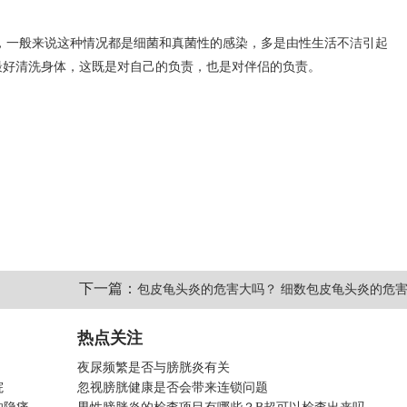
，一般来说这种情况都是细菌和真菌性的感染，多是由性生活不洁引起
最好清洗身体，这既是对自己的负责，也是对伴侣的负责。
下一篇：
包皮龟头炎的危害大吗？ 细数包皮龟头炎的危
热点关注
夜尿频繁是否与膀胱炎有关
院
忽视膀胱健康是否会带来连锁问题