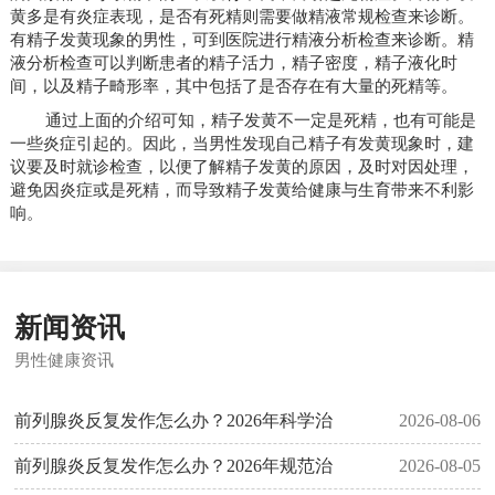
黄多是有炎症表现，是否有死精则需要做精液常规检查来诊断。
有精子发黄现象的男性，可到医院进行精液分析检查来诊断。精
液分析检查可以判断患者的精子活力，精子密度，精子液化时
间，以及精子畸形率，其中包括了是否存在有大量的死精等。
通过上面的介绍可知，精子发黄不一定是死精，也有可能是
一些炎症引起的。因此，当男性发现自己精子有发黄现象时，建
议要及时就诊检查，以便了解精子发黄的原因，及时对因处理，
避免因炎症或是死精，而导致精子发黄给健康与生育带来不利影
响。
新闻资讯
男性健康资讯
前列腺炎反复发作怎么办？2026年科学治
2026-08-06
前列腺炎反复发作怎么办？2026年规范治
2026-08-05