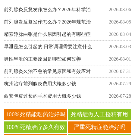
前列腺炎反复发作怎么办？2026年科学治
2026-08-06
前列腺炎反复发作怎么办？2026年规范治
2026-08-05
精索静脉曲张是什么原因引起的有哪些症
2026-08-04
早泄是怎么引起的 日常调理需要注意什么
2026-08-03
男性早泄的主要原因是哪些如何改善
2026-08-01
前列腺炎久治不愈的常见原因和有效应对
2026-07-31
杭州治疗前列腺炎费用大概多少钱
2026-07-29
西安包皮过长的手术费用大概多少钱
2026-07-28
100%死精能吃药治好吗
死精症做人工授精有用
吗
100%死精治疗多久有效
严重死精症能治好吗