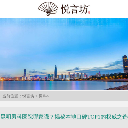
当前位置：
悦言坊
>
男科
>
昆明男科医院哪家强？揭秘本地口碑TOP1的权威之选