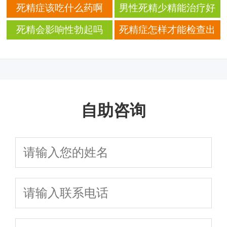
果
死精症该吃什么药啊
男性死精少精能治疗好
么
死精会影响性勃起吗
死精症怎样才能检查出
来
自助咨询