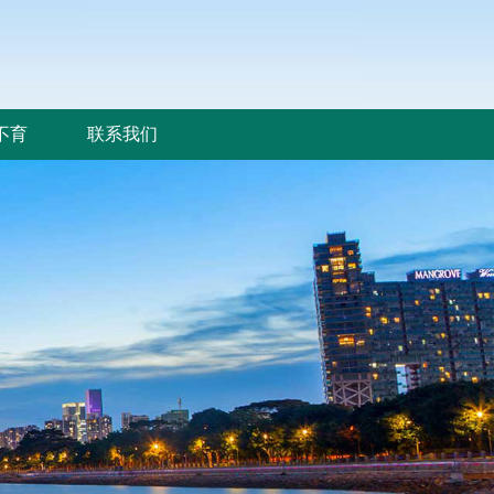
不育
联系我们
不育
联系我们