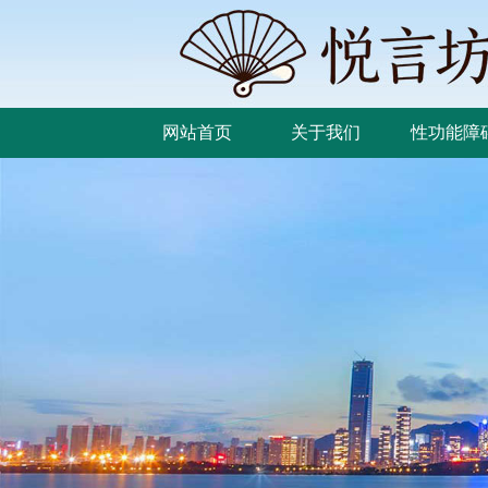
网站首页
关于我们
性功能障
网站首页
关于我们
性功能障