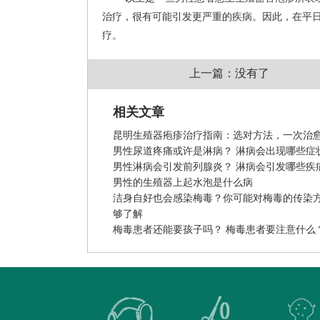
治疗，很有可能引发更严重的疾病。因此，在平
疗。
上一篇：没有了
相关文章
昆明生殖器疱疹治疗指南：选对方法，一次治
男性尿道疼痛或许是淋病？ 淋病会出现哪些症
男性淋病会引发前列腺炎？ 淋病会引发哪些疾
男性的生殖器上起水泡是什么病
洁身自好也会感染梅毒？你可能对梅毒的传染
够了解
梅毒患者还能要孩子吗？ 梅毒患者要注意什么