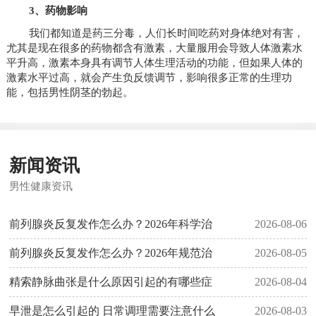
3、药物影响
我们都知道是药三分毒，人们长时间吃药对身体绝对有害，
尤其是现在很多的药物都含有激素，大量服用会导致人体激素水
平升高，激素本身具有调节人体生理活动的功能，但如果人体的
激素水平过高，就会产生负反馈调节，影响很多正常的生理功
能，包括男性阴茎的勃起。
新闻资讯
男性健康资讯
前列腺炎反复发作怎么办？2026年科学治
2026-08-06
前列腺炎反复发作怎么办？2026年规范治
2026-08-05
精索静脉曲张是什么原因引起的有哪些症
2026-08-04
早泄是怎么引起的 日常调理需要注意什么
2026-08-03