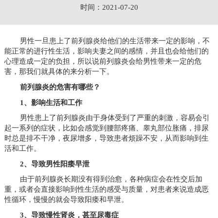
时间：2021-07-20
男性一旦患上了前列腺炎给他们的生活带来一定的影响，不
能正常的进行性生活，影响夫妻之间的感情，并且也会给他们的
心理造成一定的负担，所以说前列腺炎会给男性带来一定的危
害，那我们就具体的来分析一下。
前列腺炎的危害有哪些？
1、影响生活和工作
男性患上了前列腺炎由于身体受到了严重的刺激，容易会引
起一系列的症状，比如会感觉到腰部疼痛、睾丸部位胀痛，排尿
时总是排不干净，夜尿增多，导致患者烦躁不安，从而影响到生
活和工作。
2、导致男性阳痿早泄
由于前列腺炎长期没有得到治愈，各种病症会在性交后加
重，或者会直接影响到性生活的感受与质量，对患者来说造成恶
性循环，慢慢的就会导致阳痿和早泄。
3、导致慢性肾炎，甚至尿毒症