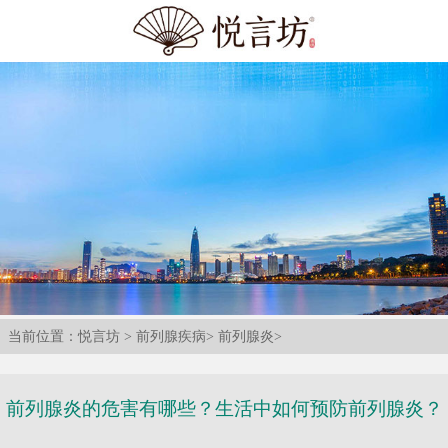
当前位置：
悦言坊
>
前列腺疾病
>
前列腺炎
>
前列腺炎的危害有哪些？生活中如何预防前列腺炎？