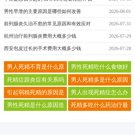
男性早泄的主要原因是哪些如何改善
2026-08-01
前列腺炎久治不愈的常见原因和有效应对
2026-07-31
杭州治疗前列腺炎费用大概多少钱
2026-07-29
西安包皮过长的手术费用大概多少钱
2026-07-28
男人死精不育是什么原
男性死精吃什么食物好
因
死精症跟炎症有关系吗
男人死精多是什么原因
引起弱精死精的原因是
男人出现死精症怎么办
什么
男性死精是什么原因造
死精多吃什么药治疗最
成的
好