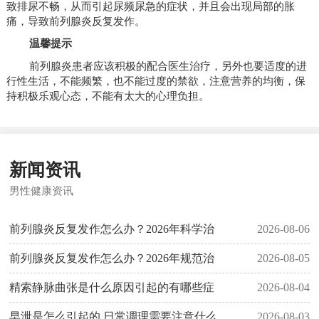
致排尿不畅，从而引起尿频尿急的症状，并且会出现局部的胀
痛，导致前列腺炎反复发作。
温馨提示
前列腺炎患者应该积极的配合医生治疗，另外也要适度的进
行性生活，不能频繁，也不能过度的禁欲，注意营养的均衡，保
持积极乐观心态，不能有太大的心理负担。
新闻资讯
男性健康资讯
前列腺炎反复发作怎么办？2026年科学治
2026-08-06
前列腺炎反复发作怎么办？2026年规范治
2026-08-05
精索静脉曲张是什么原因引起的有哪些症
2026-08-04
早泄是怎么引起的 日常调理需要注意什么
2026-08-03