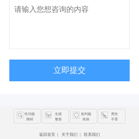
立即提交
性功能
生殖
前列腺
男性
障碍
整形
疾病
不育
|
|
返回首页
关于我们
联系我们