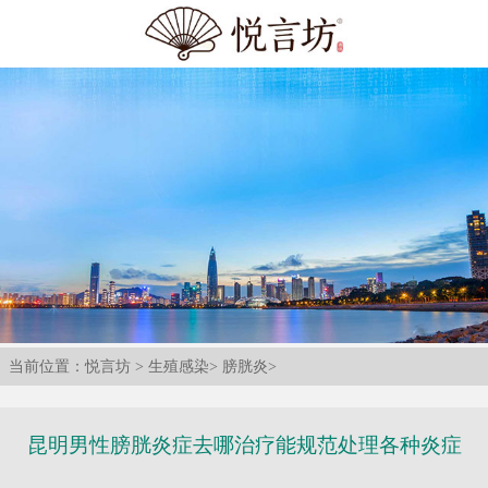
当前位置：
悦言坊
>
生殖感染
>
膀胱炎
>
昆明男性膀胱炎症去哪治疗能规范处理各种炎症