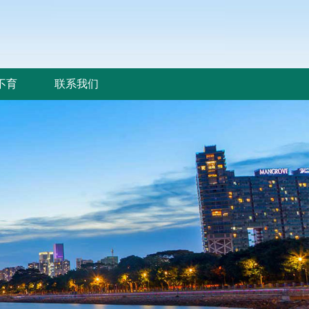
不育
联系我们
不育
联系我们