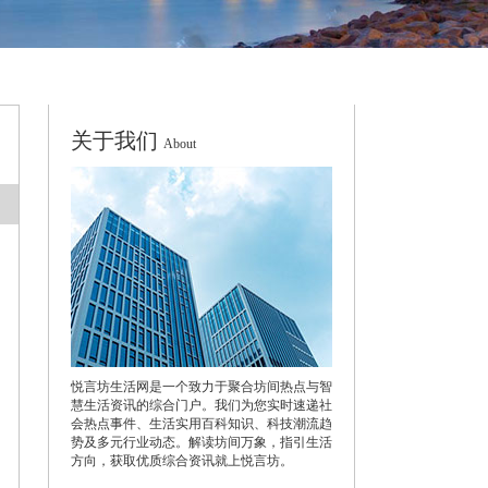
关于我们
About
悦言坊生活网是一个致力于聚合坊间热点与智
慧生活资讯的综合门户。我们为您实时速递社
会热点事件、生活实用百科知识、科技潮流趋
势及多元行业动态。解读坊间万象，指引生活
方向，获取优质综合资讯就上悦言坊。