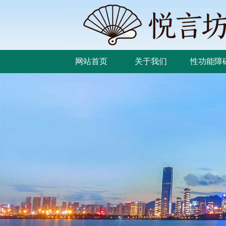
网站首页
关于我们
性功能障
网站首页
关于我们
性功能障