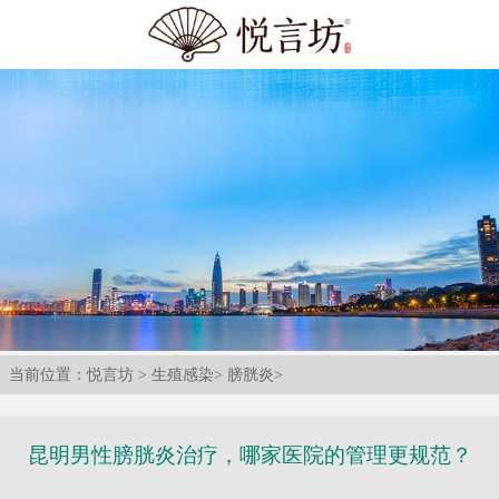
当前位置：
悦言坊
>
生殖感染
>
膀胱炎
>
昆明男性膀胱炎治疗，哪家医院的管理更规范？