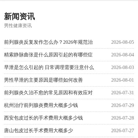
新闻资讯
男性健康资讯
前列腺炎反复发作怎么办？2026年规范治
2026-08-05
精索静脉曲张是什么原因引起的有哪些症
2026-08-04
早泄是怎么引起的 日常调理需要注意什么
2026-08-03
男性早泄的主要原因是哪些如何改善
2026-08-01
前列腺炎久治不愈的常见原因和有效应对
2026-07-31
杭州治疗前列腺炎费用大概多少钱
2026-07-29
西安包皮过长的手术费用大概多少钱
2026-07-28
唐山包皮过长手术费用大概多少
2026-07-27