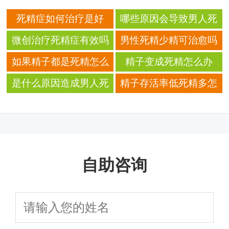
死精症如何治疗是好
哪些原因会导致男人死
精
微创治疗死精症有效吗
男性死精少精可治愈吗
如果精子都是死精怎么
精子变成死精怎么办
办
是什么原因造成男人死
精子存活率低死精多怎
精的
么办
自助咨询